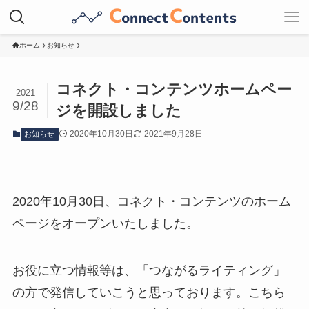
ホーム
お知らせ
コネクト・コンテンツホームペー
2021
9/28
ジを開設しました
2020年10月30日
2021年9月28日
お知らせ
2020年10月30日、コネクト・コンテンツのホーム
ページをオープンいたしました。
お役に立つ情報等は、「つながるライティング」
の方で発信していこうと思っております。こちら