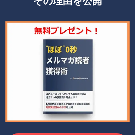
その理由を公開