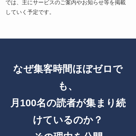
では、主にサービスのご案内やお知らせ等を掲載
していく予定です。
なぜ集客時間ほぼゼロで
も、
月100名の読者が集まり続
けているのか？